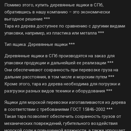
Помимо этого, купить деревянные ящики в СПб,
обратившись в нашу компанию – это экономически
выгодное решение ***
Тара из дерева доступнее по сравнению с другими видами
упаковки, например, из пластика или металла ***
Тип ящика: Деревянные ящики ***
Деревянные ящики в СПб производятся на заказ для
упаковки продукции и дальнейшей ее реализации ***
Они обеспечивают сохранность при перевозке груза на
дальние расстояния, в том числе и морским путем ***
Кроме этого, тара из дерева необходима для погрузки и
разгрузки разных видов техники и оборудования ***
Ящики для морской перевозки изготавливаются из дерева
в соответствии с требованиями ГОСТ 15846-2002 ***
Такая тара позволяет обеспечить сохранность грузов от
механических повреждений, губительного воздействия
морской соли и повышенной влажности, а также упрощает