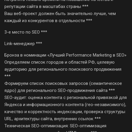
репутации сайта в масштабах страны ***
Ваш веб-проект должен быть значительно лучше, чем
каждый из конкурентов в отдельности ***
3-е место по SEO ***
Link-менеджер ***
Бронза в номинации «Лучший Performance Marketing в SEO»
Определяем список городов и областей РФ, целевую
аудиторию для регионального поискового продвижения
***
Формируем список поисковых запросов (семантическое
ядро) для регионального SEO-продвижения сайта ***
SEO-аудит: оценка контента с региональной привязкой для
Яндекса и информационного контента (гео-независимого),
качество и корректность индексации, проверка структуры
URL, архитектуры сайта, внутренних ссылок ***
Техническая SEO-оптимизация: SEO-оптимизация