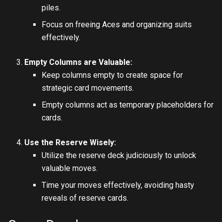
piles.
Focus on freeing Aces and organizing suits
effectively.
Empty Columns are Valuable:
Keep columns empty to create space for
strategic card movements.
Empty columns act as temporary placeholders for
cards.
Use the Reserve Wisely:
Utilize the reserve deck judiciously to unlock
valuable moves.
Time your moves effectively, avoiding hasty
reveals of reserve cards.