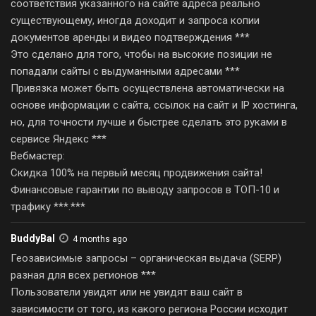
соответствия указанного на сайте адреса реально
существующему, иногда доходит и запроса копии
документов аренды и видео подтверждения ***
Это сделано для того, чтобы на высокие позиции не
попадали сайты с выдуманными адресами ***
Привязка может быть осуществлена автоматически на
основе информации с сайта, ссылок на сайт и IP хостинга,
но, для точности лучше и быстрее сделать это руками в
сервисе Яндекс ***
Вебмастер:
Скидка 100% на первый месяц продвижения сайта!
Финансовые гарантии по выводу запросов в ТОП-10 и
трафику ***.***
BuddyBal
4 months ago
Геозависимые запросы – органическая выдача (SERP)
разная для всех регионов ***
Пользователи увидят или не увидят ваш сайт в
зависимости от того, из какого региона России исходит