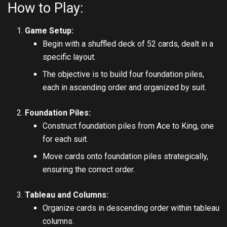
How to Play:
Game Setup:
Begin with a shuffled deck of 52 cards, dealt in a
specific layout.
The objective is to build four foundation piles,
each in ascending order and organized by suit.
Foundation Piles:
Construct foundation piles from Ace to King, one
for each suit.
Move cards onto foundation piles strategically,
ensuring the correct order.
Tableau and Columns:
Organize cards in descending order within tableau
columns.