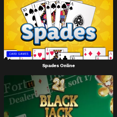
CARD GAMES
Spades Online