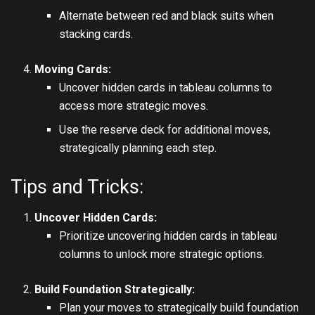
Alternate between red and black suits when
stacking cards.
Moving Cards:
Uncover hidden cards in tableau columns to
access more strategic moves.
Use the reserve deck for additional moves,
strategically planning each step.
Tips and Tricks:
Uncover Hidden Cards:
Prioritize uncovering hidden cards in tableau
columns to unlock more strategic options.
Build Foundation Strategically:
Plan your moves to strategically build foundation