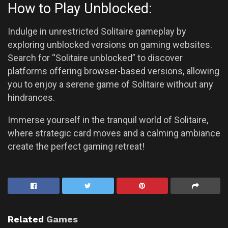
How to Play Unblocked:
Indulge in unrestricted Solitaire gameplay by
exploring unblocked versions on gaming websites.
Search for “Solitaire unblocked” to discover
platforms offering browser-based versions, allowing
you to enjoy a serene game of Solitaire without any
hindrances.
Immerse yourself in the tranquil world of Solitaire,
where strategic card moves and a calming ambiance
create the perfect gaming retreat!
Related
Games