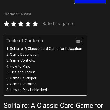
December 16, 2023
Rate this game
Table of Contents
Solitaire: A Classic Card Game for Relaxation
Game Description:
Game Controls:
How to Play:
Tips and Tricks:
Game Developer:
Game Platforms:
How to Play Unblocked:
Solitaire: A Classic Card Game for