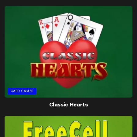
CARD GAMES
Classic Hearts