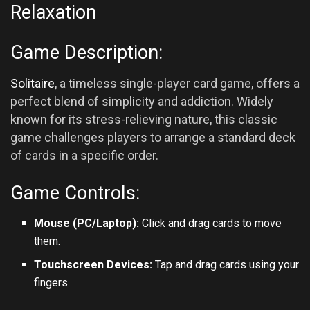
Relaxation
Game Description:
Solitaire
, a timeless single-player card game, offers a
perfect blend of simplicity and addiction. Widely
known for its stress-relieving nature, this classic
game challenges players to arrange a standard deck
of cards in a specific order.
Game Controls:
Mouse (PC/Laptop):
Click and drag cards to move
them.
Touchscreen Devices:
Tap and drag cards using your
fingers.