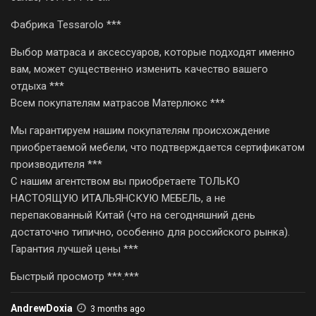
Фабрика Tessarolo ***
Выбор матраса и аксессуаров, которые подходят именно
вам, может существенно изменить качество вашего
отдыха ***
Всем покупателям матрасов Матерлюкс ***
Мы гарантируем нашим покупателям происхождение
приобретаемой мебели, что подтверждается сертификатом
производителя ***
С нашим агентством вы приобретаете ТОЛЬКО
НАСТОЯЩУЮ ИТАЛЬЯНСКУЮ МЕБЕЛЬ, а не
перепакованный Китай (что на сегодняшний день
достаточно типично, особенно для российского рынка).
Гарантия лучшей цены ***
Быстрый просмотр ***.***
AndrewDoxia
3 months ago