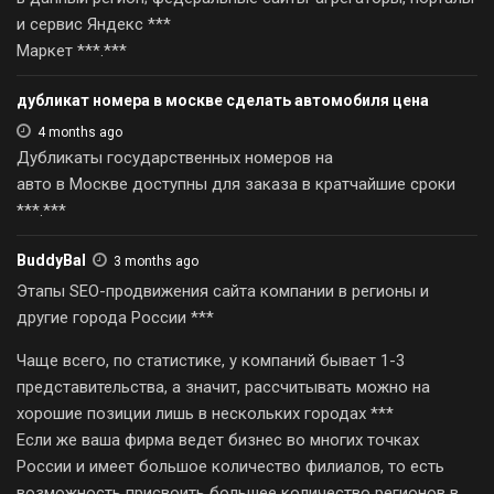
и сервис Яндекс ***
Маркет ***.***
дубликат номера в москве сделать автомобиля цена
4 months ago
Дубликаты государственных номеров на
авто в Москве доступны для заказа в кратчайшие сроки
***.***
BuddyBal
3 months ago
Этапы SEO-продвижения сайта компании в регионы и
другие города России ***
Чаще всего, по статистике, у компаний бывает 1-3
представительства, а значит, рассчитывать можно на
хорошие позиции лишь в нескольких городах ***
Если же ваша фирма ведет бизнес во многих точках
России и имеет большое количество филиалов, то есть
возможность присвоить большее количество регионов в