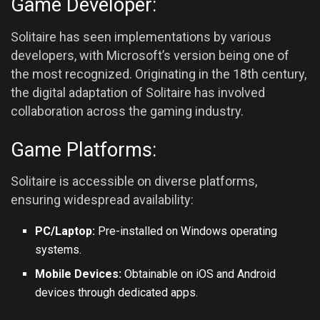
Game Developer:
Solitaire has seen implementations by various
developers, with Microsoft’s version being one of
the most recognized. Originating in the 18th century,
the digital adaptation of Solitaire has involved
collaboration across the gaming industry.
Game Platforms:
Solitaire is accessible on diverse platforms,
ensuring widespread availability:
PC/Laptop:
Pre-installed on Windows operating
systems.
Mobile Devices:
Obtainable on iOS and
Android
devices through dedicated apps.