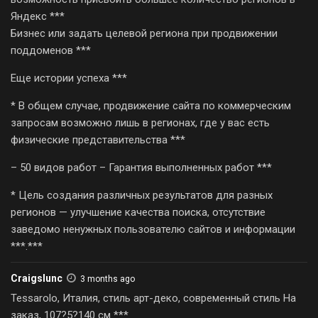
Яндекс ***
Бизнес или задать целевой региона при продвижении
поддоменов ***
Еще истории успеха ***
* В общем случае, продвижение сайта по коммерческим
запросам возможно лишь в регионах, где у вас есть
физические представительства ***
– 50 видов работ – Гарантия выполненных работ ***
* Цель создания различных результатов для разных
регионов — улучшение качества поиска, отсутствие
заведомо ненужных пользователю сайтов и информации
***.***
Craigslunc
3 months ago
Tessarolo, Италия, стиль арт-деко, современный стиль На
заказ, 107?5?140 см ***