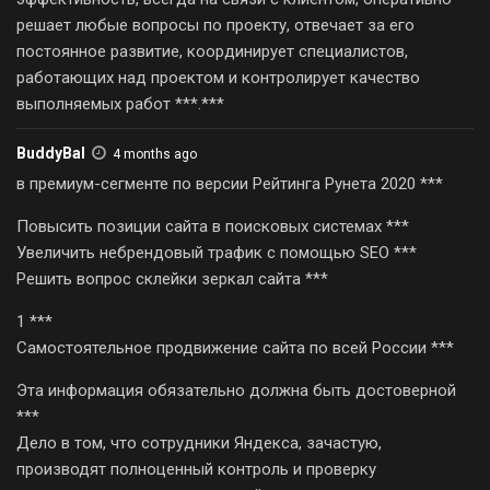
решает любые вопросы по проекту, отвечает за его
постоянное развитие, координирует специалистов,
работающих над проектом и контролирует качество
выполняемых работ ***.***
BuddyBal
4 months ago
в премиум-сегменте по версии Рейтинга Рунета 2020 ***
Повысить позиции сайта в поисковых системах ***
Увеличить небрендовый трафик с помощью SEO ***
Решить вопрос склейки зеркал сайта ***
1 ***
Самостоятельное продвижение сайта по всей России ***
Эта информация обязательно должна быть достоверной
***
Дело в том, что сотрудники Яндекса, зачастую,
производят полноценный контроль и проверку